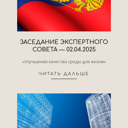
ЗАСЕДАНИЕ ЭКСПЕРТНОГО
СОВЕТА — 02.04.2025
2025-
«Улучшение качества среды для жизни»
04-
24
ЧИТАТЬ ДАЛЬШЕ