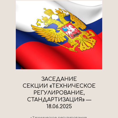
ЗАСЕДАНИЕ
СЕКЦИИ «ТЕХНИЧЕСКОЕ
РЕГУЛИРОВАНИЕ,
СТАНДАРТИЗАЦИЯ» —
18.06.2025
2025-
«Техническое регулирование,