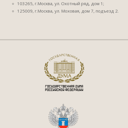
103265, г.Москва, ул. Охотный ряд, дом 1;
125009, г.Москва, ул. Моховая, дом 7, подъезд 2.