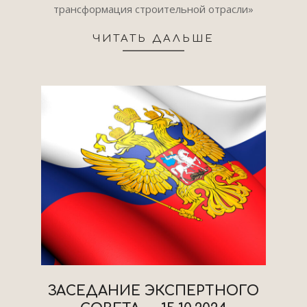
трансформация строительной отрасли»
ЧИТАТЬ ДАЛЬШЕ
ЗАСЕДАНИЕ ЭКСПЕРТНОГО