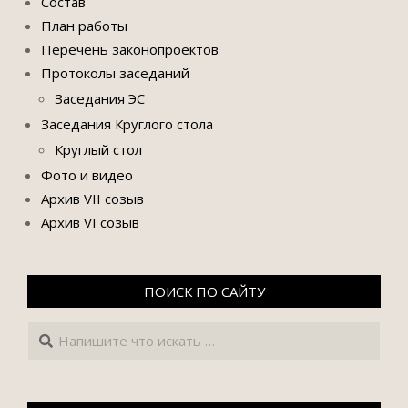
Состав
План работы
Перечень законопроектов
Протоколы заседаний
Заседания ЭС
Заседания Круглого стола
Круглый стол
Фото и видео
Архив VII созыв
Архив VI созыв
ПОИСК ПО САЙТУ
Поиск