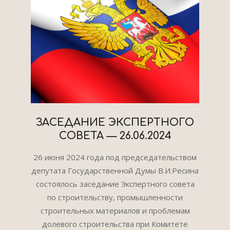
ЗАСЕДАНИЕ ЭКСПЕРТНОГО
СОВЕТА — 26.06.2024
2024-
26 июня 2024 года под председательством
07-
депутата Государственной Думы В.И.Ресина
16
состоялось заседание Экспертного совета
по строительству, промышленности
строительных материалов и проблемам
долевого строительства при Комитете