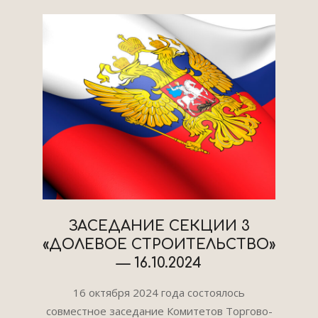
ЗАСЕДАНИЕ СЕКЦИИ 3
«ДОЛЕВОЕ СТРОИТЕЛЬСТВО»
— 16.10.2024
2024-
16 октября 2024 года состоялось
10-
совместное заседание Комитетов Торгово-
28