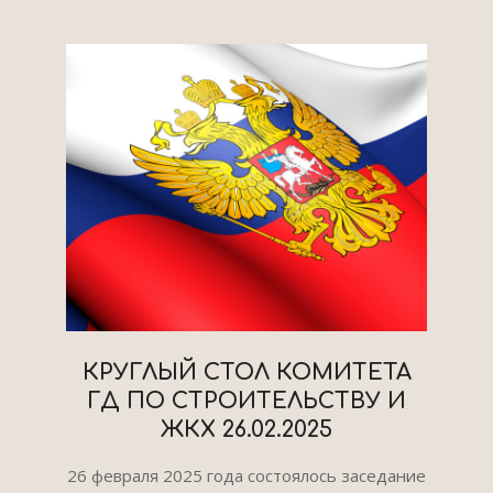
КРУГЛЫЙ СТОЛ КОМИТЕТА
ГД ПО СТРОИТЕЛЬСТВУ И
ЖКХ 26.02.2025
2025-
26 февраля 2025 года состоялось заседание
03-