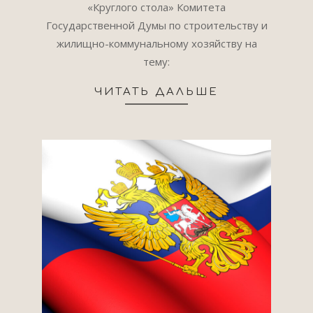
«Круглого стола» Комитета
27
Государственной Думы по строительству и
жилищно-коммунальному хозяйству на
тему:
ЧИТАТЬ ДАЛЬШЕ