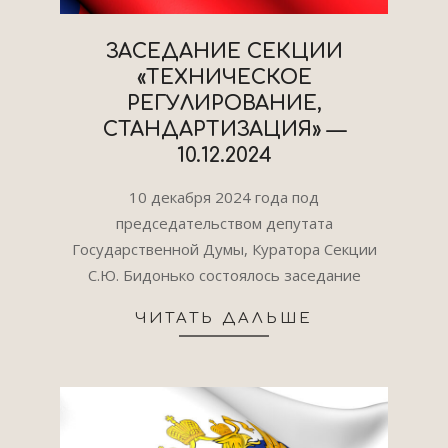
ЗАСЕДАНИЕ СЕКЦИИ
«ТЕХНИЧЕСКОЕ
РЕГУЛИРОВАНИЕ,
СТАНДАРТИЗАЦИЯ» —
10.12.2024
2024-
10 декабря 2024 года под
12-
председательством депутата
26
Государственной Думы, Куратора Секции
С.Ю. Бидонько состоялось заседание
ЧИТАТЬ ДАЛЬШЕ