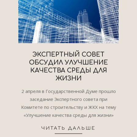
ЭКСПЕРТНЫЙ СОВЕТ
ОБСУДИЛ УЛУЧШЕНИЕ
КАЧЕСТВА СРЕДЫ ДЛЯ
ЖИЗНИ
2025-
2 апреля в Государственной Думе прошло
04-
заседание Экспертного совета при
03
Комитете по строительству и ЖКХ на тему
«Улучшение качества среды для жизни»
ЧИТАТЬ ДАЛЬШЕ