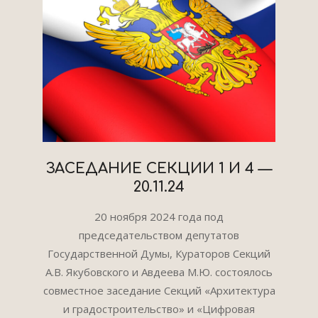
ЗАСЕДАНИЕ СЕКЦИИ 1 И 4 —
20.11.24
2024-
20 ноября 2024 года под
12-
председательством депутатов
26
Государственной Думы, Кураторов Секций
А.В. Якубовского и Авдеева М.Ю. состоялось
совместное заседание Секций «Архитектура
и градостроительство» и «Цифровая