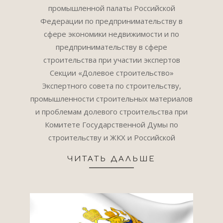
промышленной палаты Российской
Федерации по предпринимательству в
сфере экономики недвижимости и по
предпринимательству в сфере
строительства при участии экспертов
Секции «Долевое строительство»
Экспертного совета по строительству,
промышленности строительных материалов
и проблемам долевого строительства при
Комитете Государственной Думы по
строительству и ЖКХ и Российской
ЧИТАТЬ ДАЛЬШЕ