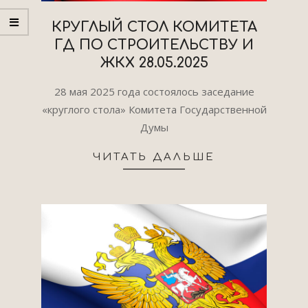
КРУГЛЫЙ СТОЛ КОМИТЕТА
ГД ПО СТРОИТЕЛЬСТВУ И
ЖКХ 28.05.2025
2025-
28 мая 2025 года состоялось заседание
06-
«круглого стола» Комитета Государственной
26
Думы
ЧИТАТЬ ДАЛЬШЕ