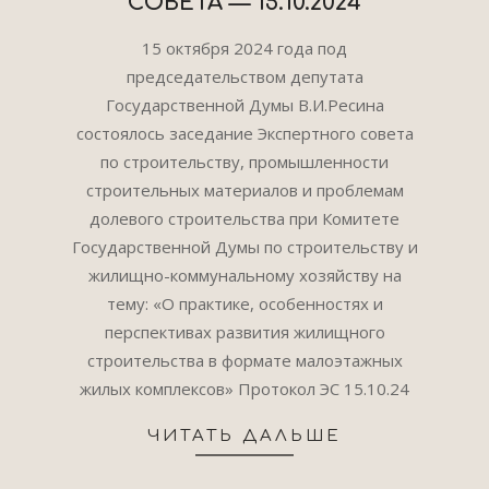
СОВЕТА — 15.10.2024
2024-
15 октября 2024 года под
11-
председательством депутата
08
Государственной Думы В.И.Ресина
состоялось заседание Экспертного совета
по строительству, промышленности
строительных материалов и проблемам
долевого строительства при Комитете
Государственной Думы по строительству и
жилищно-коммунальному хозяйству на
тему: «О практике, особенностях и
перспективах развития жилищного
строительства в формате малоэтажных
жилых комплексов» Протокол ЭС 15.10.24
ЧИТАТЬ ДАЛЬШЕ