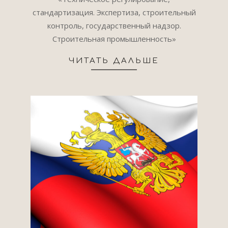
07-
стандартизация. Экспертиза, строительный
09
контроль, государственный надзор.
Строительная промышленность»
ЧИТАТЬ ДАЛЬШЕ