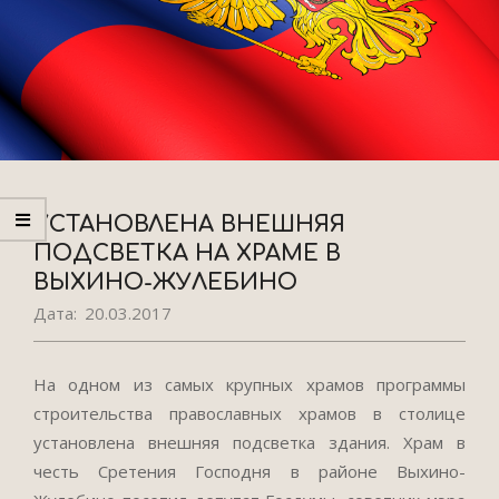
УСТАНОВЛЕНА ВНЕШНЯЯ
ПОДСВЕТКА НА ХРАМЕ В
ВЫХИНО-ЖУЛЕБИНО
Дата:
20.03.2017
На одном из самых крупных храмов программы
строительства православных храмов в столице
установлена внешняя подсветка здания. Храм в
честь Сретения Господня в районе Выхино-