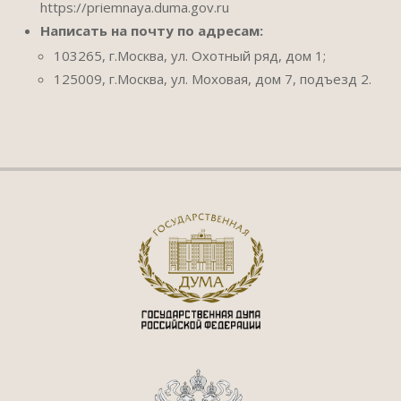
https://priemnaya.duma.gov.ru
Написать на почту по адресам:
103265, г.Москва, ул. Охотный ряд, дом 1;
125009, г.Москва, ул. Моховая, дом 7, подъезд 2.