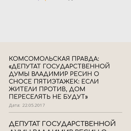
КОМСОМОЛЬСКАЯ ПРАВДА:
«ДЕПУТАТ ГОСУДАРСТВЕННОЙ
ДУМЫ ВЛАДИМИР РЕСИН О
СНОСЕ ПЯТИЭТАЖЕК: ЕСЛИ
ЖИТЕЛИ ПРОТИВ, ДОМ
ПЕРЕСЕЛЯТЬ НЕ БУДУТ»
Дата:
22.05.2017
ДЕПУТАТ ГОСУДАРСТВЕННОЙ