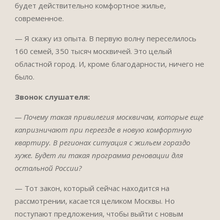
будет действительно комфортное жилье,
современное.
— Я скажу из опыта. В первую волну переселилось
160 семей, 350 тысяч москвичей. Это целый
областной город. И, кроме благодарности, ничего не
было.
Звонок слушателя:
— Почему такая привилегия москвичам, которые еще
капризничают при переезде в новую комфортную
квартиру. В регионах ситуация с жильем гораздо
хуже. Будет ли такая программа реновации для
остальной России?
— Тот закон, который сейчас находится на
рассмотрении, касается целиком Москвы. Но
поступают предложения, чтобы выйти с новым