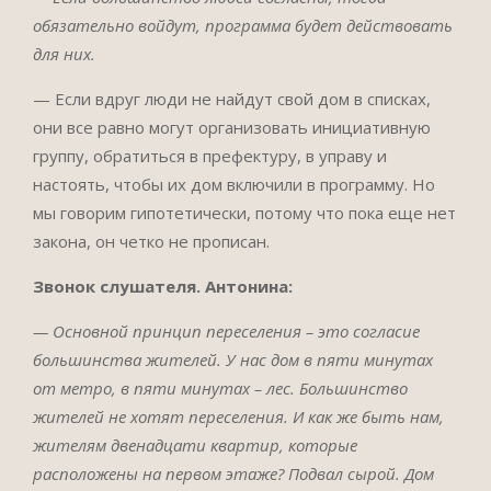
обязательно войдут, программа будет действовать
для них.
— Если вдруг люди не найдут свой дом в списках,
они все равно могут организовать инициативную
группу, обратиться в префектуру, в управу и
настоять, чтобы их дом включили в программу. Но
мы говорим гипотетически, потому что пока еще нет
закона, он четко не прописан.
Звонок слушателя. Антонина:
— Основной принцип переселения – это согласие
большинства жителей. У нас дом в пяти минутах
от метро, в пяти минутах – лес. Большинство
жителей не хотят переселения. И как же быть нам,
жителям двенадцати квартир, которые
расположены на первом этаже? Подвал сырой. Дом