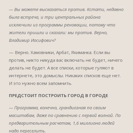
— Вы можете высказаться против. Кстати, недавно
была встреча, и три центральных района
исключили из программы реновации, потому что
жители пришли и сказали: мы против. Верно,
Владимир Иосифович?
— Верно. Хамовники, Арбат, Якиманка. Если вы
против, никто никуда вас включать не будет, ничего
делать не будет. А все списки, которые гуляют в
интернете, это домыслы. Никаких списков еще нет.
И это нужно всем запомнить.
ПРЕДСТОИТ ПОСТРОИТЬ ГОРОД В ГОРОДЕ
— Программа, конечно, грандиозная по своим
масштабам, даже по сравнению с первой волной. По
предварительным расчетам, 1,6 миллиона людей
надо переселить.