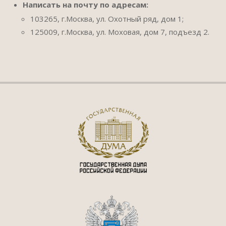
Написать на почту по адресам:
103265, г.Москва, ул. Охотный ряд, дом 1;
125009, г.Москва, ул. Моховая, дом 7, подъезд 2.