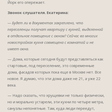
Йорк его опережает.
Звонок слушателя. Екатерина:
— Будет ли в документах закреплено, что
переселенцы получат квартиру с кухней, выделенной
в отдельное помещение с окном? Сейчас во многих
новостройках кухня совмещена с комнатой и не
имеет окна.
— Дома, которые сегодня будут представляться как
стартовые, под переселение, это современные
дома, фасадов которых пока еще в Москве нет. Все
новое. Я думаю, что эти дома даже не 21, а уже 22
века.
— Надо сказать, что хрущевки не только физически,
но и морально устарели, эти кухни по четыре метра,
санузлы непонятные. Там, куда люди переедут,