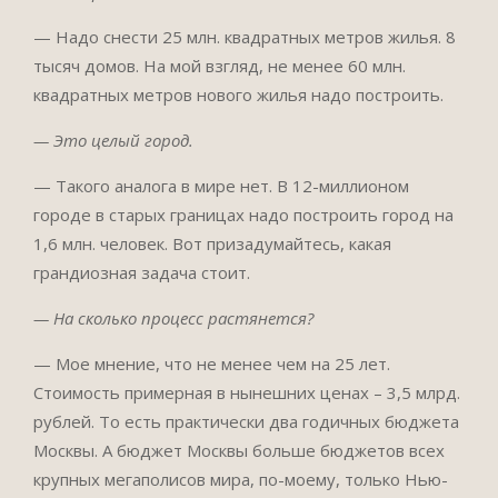
— Надо снести 25 млн. квадратных метров жилья. 8
тысяч домов. На мой взгляд, не менее 60 млн.
квадратных метров нового жилья надо построить.
— Это целый город.
— Такого аналога в мире нет. В 12-миллионом
городе в старых границах надо построить город на
1,6 млн. человек. Вот призадумайтесь, какая
грандиозная задача стоит.
— На сколько процесс растянется?
— Мое мнение, что не менее чем на 25 лет.
Стоимость примерная в нынешних ценах – 3,5 млрд.
рублей. То есть практически два годичных бюджета
Москвы. А бюджет Москвы больше бюджетов всех
крупных мегаполисов мира, по-моему, только Нью-