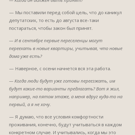
— Мы поставили перед собой цель, что до каникул
депутатских, то есть до августа все-таки
постараться, чтобы закон был принят.
— И в сентябре первые переселенцы могут
переехать в новые квартиры, учитывая, что новые
дома уже есть?
— Наверное, с осени начнется вся эта работа.
— Когда люди будут уже готовы переезжать, им
будут какие-то варианты предлагать? Вот я жил,
например, на пятом этаже, а меня вдруг куда-то на
первый, а я не хочу.
— Я думаю, что все условия комфортности
проживания, конечно, будут учитываться в каждом
конкретном случае. И учитывались, когда мы это