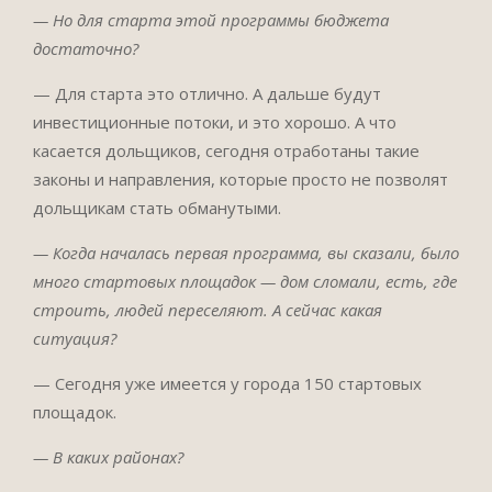
— Но для старта этой программы бюджета
достаточно?
— Для старта это отлично. А дальше будут
инвестиционные потоки, и это хорошо. А что
касается дольщиков, сегодня отработаны такие
законы и направления, которые просто не позволят
дольщикам стать обманутыми.
— Когда началась первая программа, вы сказали, было
много стартовых площадок — дом сломали, есть, где
строить, людей переселяют. А сейчас какая
ситуация?
— Сегодня уже имеется у города 150 стартовых
площадок.
— В каких районах?