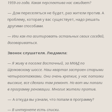
1959-го года. Какая перспектива нас ожидает?
— Дом переселяться не будет, раз жители против. А
проблему, которая у вас существует, надо решать
другими способами.
— Или как-то агитировать остальных своих соседей,
договариваться.
Звонок слушателя. Людмила:
— Я живу в поселке Восточный, за МКАД по
Щелковскому шоссе. Наш квартал застроен старыми
четырехэтажками. Они очень крепкие, у нас потолки
высокие, все сделали там ремонт. Но вот мы попали
в программу реновации. Многие жители против.
— А откуда вы узнали, что попали в программу?
— В интернете есть списки.