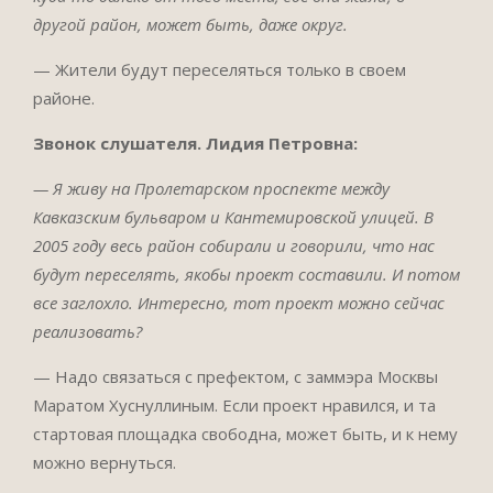
другой район, может быть, даже округ.
— Жители будут переселяться только в своем
районе.
Звонок слушателя. Лидия Петровна:
— Я живу на Пролетарском проспекте между
Кавказским бульваром и Кантемировской улицей. В
2005 году весь район собирали и говорили, что нас
будут переселять, якобы проект составили. И потом
все заглохло. Интересно, тот проект можно сейчас
реализовать?
— Надо связаться с префектом, с заммэра Москвы
Маратом Хуснуллиным. Если проект нравился, и та
стартовая площадка свободна, может быть, и к нему
можно вернуться.