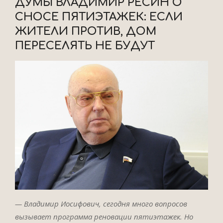
ДУМЫ ВЛАДИМИР РЕСИН О
СНОСЕ ПЯТИЭТАЖЕК: ЕСЛИ
ЖИТЕЛИ ПРОТИВ, ДОМ
ПЕРЕСЕЛЯТЬ НЕ БУДУТ
— Владимир Иосифович, сегодня много вопросов
вызывает программа реновации пятиэтажек. Но