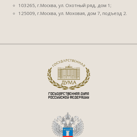
103265, г.Москва, ул. Охотный ряд, дом 1;
125009, г.Москва, ул. Моховая, дом 7, подъезд 2.