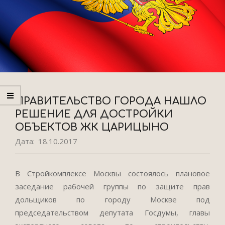
ПРАВИТЕЛЬСТВО ГОРОДА НАШЛО
РЕШЕНИЕ ДЛЯ ДОСТРОЙКИ
ОБЪЕКТОВ ЖК ЦАРИЦЫНО
Дата:
18.10.2017
В Стройкомплексе Москвы состоялось плановое
заседание рабочей группы по защите прав
дольщиков по городу Москве под
председательством депутата Госдумы, главы