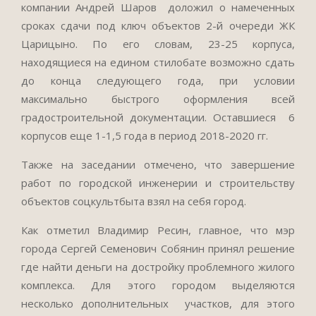
компании Андрей Шаров доложил о намеченных
сроках сдачи под ключ объектов 2-й очереди ЖК
Царицыно. По его словам, 23-25 корпуса,
находящиеся на едином стилобате возможно сдать
до конца следующего года, при условии
максимально быстрого оформления всей
градостроительной документации. Оставшиеся 6
корпусов еще 1-1,5 года в период 2018-2020 гг.
Также на заседании отмечено, что завершение
работ по городской инженерии и строительству
объектов соцкультбыта взял на себя город.
Как отметил Владимир Ресин, главное, что мэр
города Сергей Семенович Собянин принял решение
где найти деньги на достройку проблемного жилого
комплекса. Для этого городом выделяются
несколько дополнительных участков, для этого