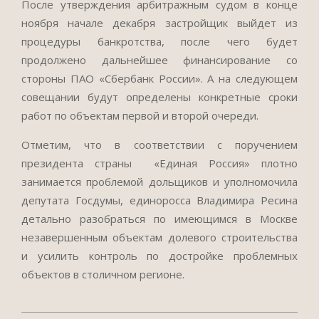
После утверждения арбитражным судом в конце
ноября начале декабря застройщик выйдет из
процедуры банкротства, после чего будет
продолжено дальнейшее финансирование со
стороны ПАО «Сбербанк России». А на следующем
совещании будут определены конкретные сроки
работ по объектам первой и второй очереди.
Отметим, что в соответствии с поручением
президента страны «Единая Россия» плотно
занимается проблемой дольщиков и уполномочила
депутата Госдумы, единоросса Владимира Ресина
детально разобраться по имеющимся в Москве
незавершенным объектам долевого строительства
и усилить контроль по достройке проблемных
объектов в столичном регионе.