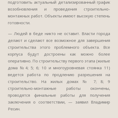
подготовить актуальный детализированный график
возобновления и проведения строительно-
монтажных работ. Объекты имеют высокую степень
готовности.
— Людей в беде никто не оставит. Власти города
делают и сделают все возможное для завершения
строительства этого проблемного объекта. Все
корпуса будут достроены как можно более
оперативно. По строительству первого этапа (жилые
дома №4; 5; 6; 10 и многоуровневая стоянка 11)
ведется работа по продлению разрешения на
строительство. На жилых домах № 7; 8; 9
строительно-монтажные работы окончены,
проводятся финальные работы для получения
заключения о соответствии, — заявил Владимир
Ресин.