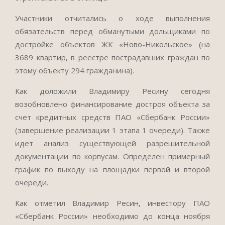
Участники отчитались о ходе выполнения
обязательств перед обманутыми дольщиками по
достройке объектов ЖК «Ново-Никольское» (на
3689 квартир, в реестре пострадавших граждан по
этому объекту 294 гражданина).
Как доложили Владимиру Ресину сегодня
возобновлено финансирование достроя объекта за
счет кредитных средств ПАО «Сбербанк России»
(завершение реализации 1 этапа 1 очереди). Также
идет анализ существующей разрешительной
документации по корпусам. Определен примерный
график по выходу на площадки первой и второй
очереди.
Как отметил Владимир Ресин, инвестору ПАО
«Сбербанк России» необходимо до конца ноября