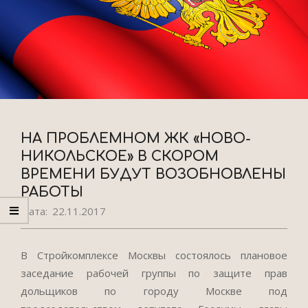
НА ПРОБЛЕМНОМ ЖК «НОВО-
НИКОЛЬСКОЕ» В СКОРОМ
ВРЕМЕНИ БУДУТ ВОЗОБНОВЛЕНЫ
РАБОТЫ
Дата:
22.11.2017
В Стройкомплексе Москвы состоялось плановое
заседание рабочей группы по защите прав
дольщиков по городу Москве под