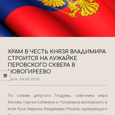
ХРАМ В ЧЕСТЬ КНЯЗЯ ВЛАДИМИРА
СТРОИТСЯ НА ЛУЖАЙКЕ
ПЕРОВСКОГО СКВЕРА В
НОВОГИРЕЕВО
Дата:
04.06.2018
По словам депутата Госдумы, советника мэра
Москвы Сергея Собянина и Патриарха московского и
всея Руси Кирилла Владимира Ресина, курирующего