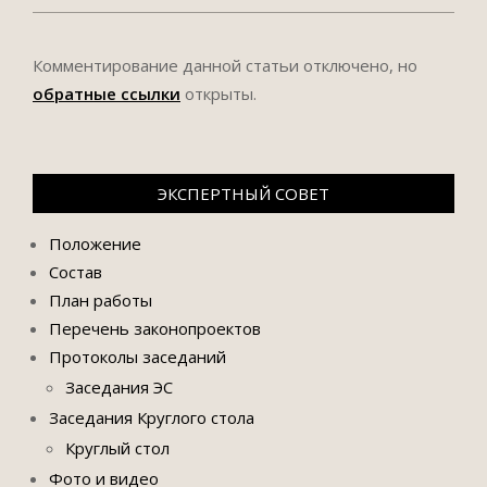
Комментирование данной статьи отключено, но
обратные ссылки
открыты.
ЭКСПЕРТНЫЙ СОВЕТ
Положение
Состав
План работы
Перечень законопроектов
Протоколы заседаний
Заседания ЭС
Заседания Круглого стола
Круглый стол
Фото и видео