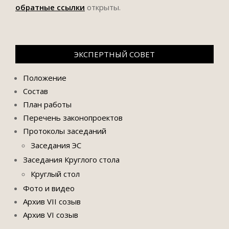
обратные ссылки
открыты.
ЭКСПЕРТНЫЙ СОВЕТ
Положение
Состав
План работы
Перечень законопроектов
Протоколы заседаний
Заседания ЭС
Заседания Круглого стола
Круглый стол
Фото и видео
Архив VII созыв
Архив VI созыв