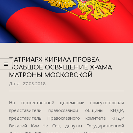
ПАТРИАРХ КИРИЛЛ ПРОВЕЛ
БОЛЬШОЕ ОСВЯЩЕНИЕ ХРАМА
МАТРОНЫ МОСКОВСКОЙ
Дата:
27.08.2018
На торжественной церемонии присутствовали
представители православной общины КНДР,
представитель Православного комитета КНДР
Виталий Ким Чи Сон, депутат Государственной