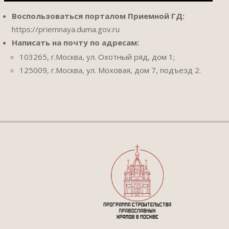
Воспользоваться порталом Приемной ГД:
https://priemnaya.duma.gov.ru
Написать на почту по адресам:
103265, г.Москва, ул. Охотный ряд, дом 1;
125009, г.Москва, ул. Моховая, дом 7, подъезд 2.