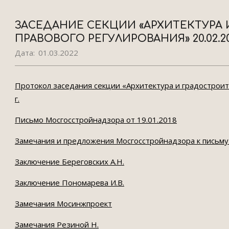
ЗАСЕДАНИЕ СЕКЦИИ «АРХИТЕКТУРА
ПРАВОВОГО РЕГУЛИРОВАНИЯ» 20.02.20
Дата:
01.03.2022
Протокол заседания секции «Архитектура и градостроит
г.
Письмо Мосгосстройнадзора от 19.01.2018
Замечания и предложения Мосгосстройнадзора к письму 
Заключение Береговских А.Н.
Заключение Пономарева И.В.
Замечания Мосинжпроект
Замечания Резиной Н.