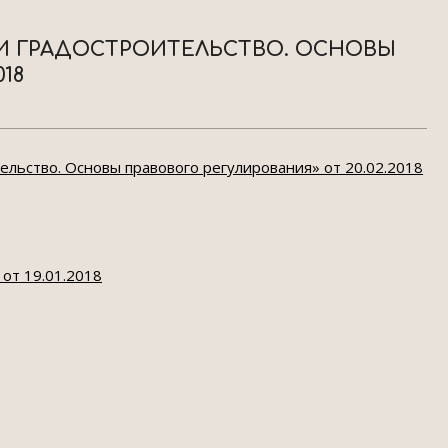
 И ГРАДОСТРОИТЕЛЬСТВО. ОСНОВЫ
18
ельство. Основы правового регулирования» от 20.02.2018
от 19.01.2018