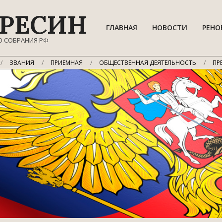
РЕСИН
ГЛАВНАЯ
НОВОСТИ
РЕНО
О СОБРАНИЯ РФ
ЗВАНИЯ
ПРИЕМНАЯ
ОБЩЕСТВЕННАЯ ДЕЯТЕЛЬНОСТЬ
ПР